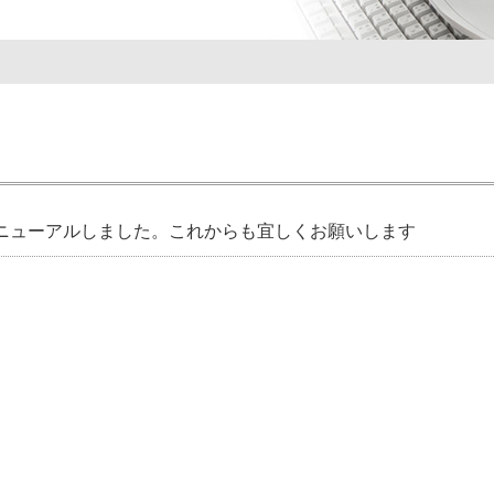
ニューアルしました。これからも宜しくお願いします