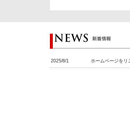
2025/8/1
ホームページをリ